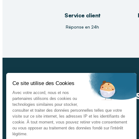
Service client
Réponse en 24h
In