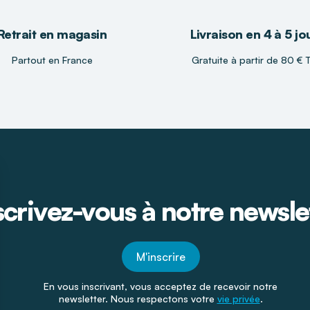
Retrait en magasin
Livraison en 4 à 5 jo
Partout en France
Gratuite à partir de 80 € 
scrivez-vous à notre newsle
M'inscrire
En vous inscrivant, vous acceptez de recevoir notre
newsletter. Nous respectons votre
vie privée
.