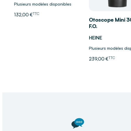
Plusieurs modèles disponibles
TTC
132,00 €
Otoscope Mini 
F.O.
HEINE
Plusieurs modèles dis
TTC
239,00 €