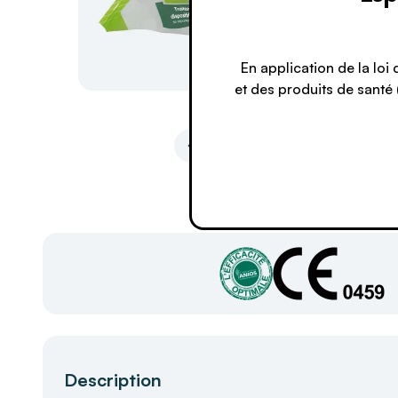
En application de la lo
et des produits de santé (
Description